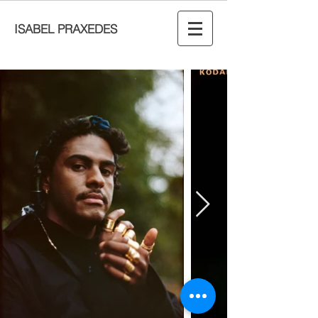
ISABEL PRAXEDES