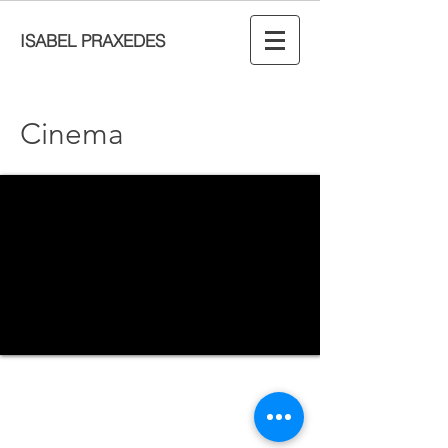
ISABEL PRAXEDES
Cinema