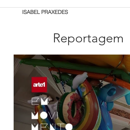
ISABEL PRAXEDES
Reportagem